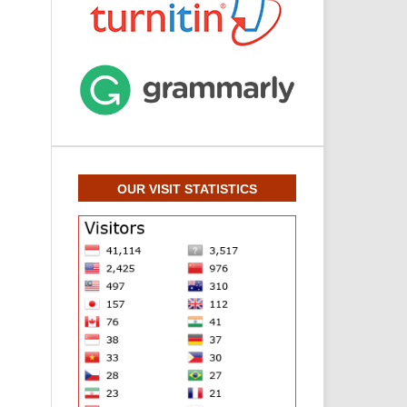
OUR VISIT STATISTICS