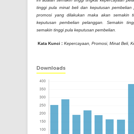
tinggi pula minat beli dan keputusan pembelian
promosi yang dilakukan maka akan semakin ti
keputusan pembelian pelanggan. Semakin ting
semakin tinggi pula keputusan pembelian.
Kata Kunci :
Kepercayaan, Promosi, Minat Beli, 
Downloads