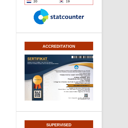
ACCREDITATION
SUPERVISED