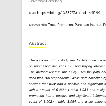
Universitas Pamulang
https://doi.org/10.33753/mandiri.v4i1.99
DOI:
Keywords:
Trust, Promotion, Purchase Interest, 
Abstract
The purpose of this study was to determine the ef
on purchasing decisions by using buying interest 
The method used in this study uses the path an
used was 100 respondents. While data collection by
showed that trust had a positive and significant i
with a t-count of 6.066> t table 1.984 and a sig
promotion has a positive and significant influence
count of 3.902> t table 1.984 and a sig value 