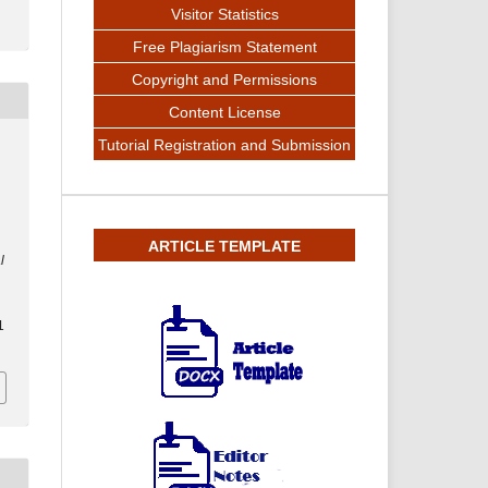
Visitor Statistics
Free Plagiarism Statement
Copyright and Permissions
Content License
Tutorial Registration and Submission
ARTICLE TEMPLATE
l
1