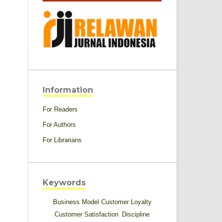
Information
For Readers
For Authors
For Librarians
Keywords
Business Model
Customer Loyalty
Customer Satisfaction
Discipline